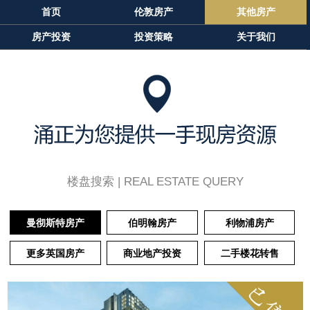
首页
伦敦房产
其他房产
房产投资
投资策略
关于我们
楼盘搜索 |
REAL ESTATE QUERY
曼彻斯特房产
伯明翰房产
利物浦房产
更多英国房产
商业地产投资
二手楼花转售