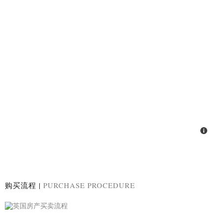
购买流程 |
PURCHASE PROCEDURE