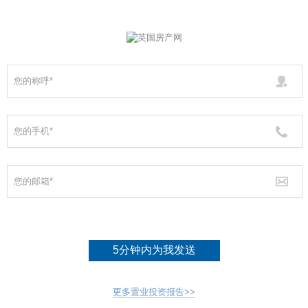
5分钟内为我发送
更多置业投资报告>>