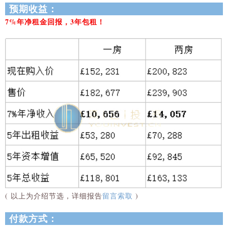
预期收益：
7%年净租金回报，3年包租！
( 以上为介绍节选，详细报告
留言索取
)
付款方式：