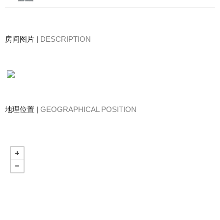
房间图片 |
DESCRIPTION
地理位置 |
GEOGRAPHICAL POSITION