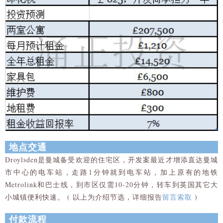
地点交通
Droylsden是曼城备受欢迎的住宅区，开发案最近才增添直达曼城
市中心的电车站，走路1分钟就到电车站，加上原有的地铁
Metrolink和巴士线，到市区仅需10-20分钟，转车到英国其它大
小城镇便利快速。 ( 以上为介绍节选，详细报告
留言索取
)
付款流程