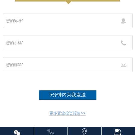
5分钟内为我发送
更多置业投资报告>>