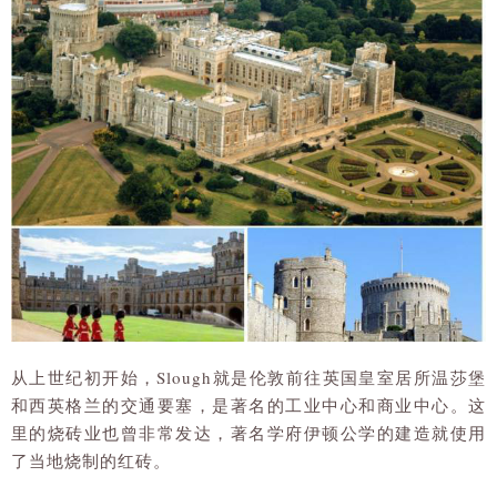
从上世纪初开始，Slough就是伦敦前往英国皇室居所温莎堡
和西英格兰的交通要塞，是著名的工业中心和商业中心。这
里的烧砖业也曾非常发达，著名学府伊顿公学的建造就使用
了当地烧制的红砖。