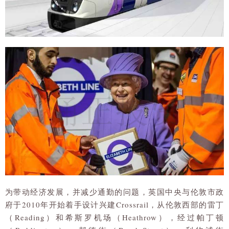
为带动经济发展，并减少通勤的问题，英国中央与伦敦市政
府于2010年开始着手设计兴建Crossrail，从伦敦西部的雷丁
（Reading）和希斯罗机场（Heathrow），经过帕丁顿