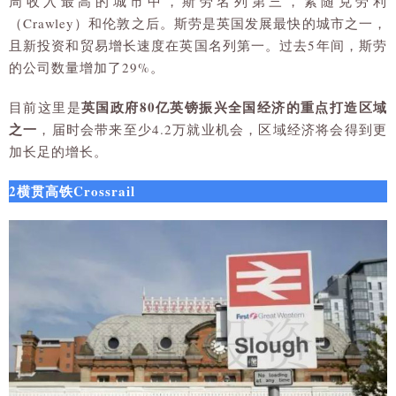
周收入最高的城市中，斯劳名列第三，紧随克劳利
（Crawley）和伦敦之后。斯劳是英国发展最快的城市之一，
且新投资和贸易增长速度在英国名列第一。过去5年间，斯劳
的公司数量增加了29%。
英国政府80亿英镑振兴全国经济的重点打造区域
目前这里是
之一
，届时会带来至少4.2万就业机会，区域经济将会得到更
加长足的增长。
2横贯高铁Crossrail