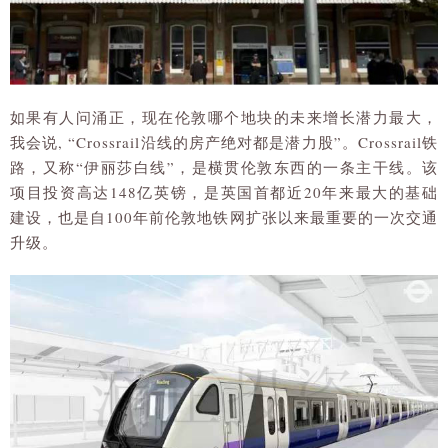
如果有人问涌正，现在伦敦哪个地块的未来增长潜力最大，
我会说, “Crossrail沿线的房产绝对都是潜力股”。Crossrail铁
路，又称“伊丽莎白线”，是横贯伦敦东西的一条主干线。该
项目投资高达148亿英镑，是英国首都近20年来最大的基础
建设，也是自100年前伦敦地铁网扩张以来最重要的一次交通
升级。