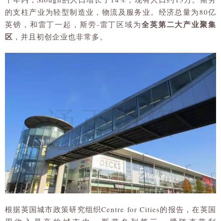
的支柱产业为轻型制造业，物流及服务业。经济总量为80亿
全英第二大产业聚集
英镑，和雷丁一起，斯劳-雷丁区域为
区
，并且初创企业也非常多。
根据英国城市政策研究组织Centre for Cities的报告，在英国