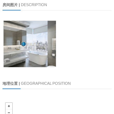
房间图片 |
DESCRIPTION
地理位置 |
GEOGRAPHICAL POSITION