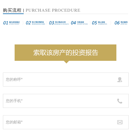
购买流程 |
PURCHASE PROCEDURE